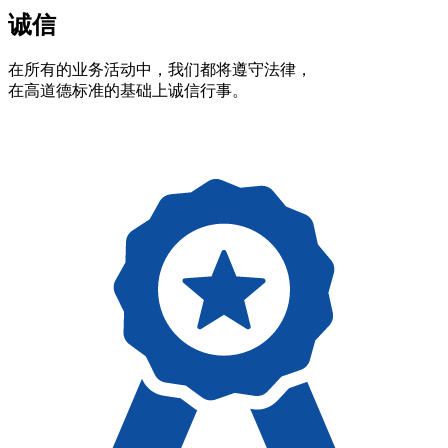
诚信
在所有的业务活动中，我们都将遵守法律，
在高道德标准的基础上诚信行事。