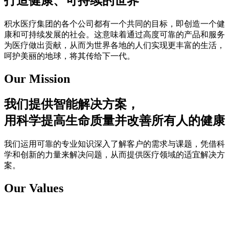
打造健康、可持续的世界
积水医疗集团的各个公司都有一个共同的目标，即创造一个健
康和可持续发展的社会。这意味着通过高度可靠的产品和服务
为医疗做出贡献，从而为世界各地的人们实现更丰富的生活，
呵护美丽的地球，将其传给下一代。
Our Mission
我们提供智能解决方案，
用科学提高生命质量并改善所有人的健康
我们运用可靠的专业知识深入了解客户的需求与课题，凭借科
学和创新的力量来解决问题，从而提供医疗领域的适宜解决方
案。
Our Values