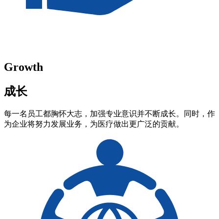
Growth
成长
每一名员工都胸怀大志，加强专业意识并不断成长。同时，作
为企业将努力发展业务，为医疗做出更广泛的贡献。