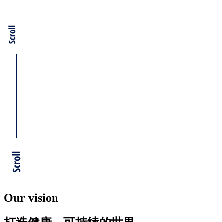
Our vision