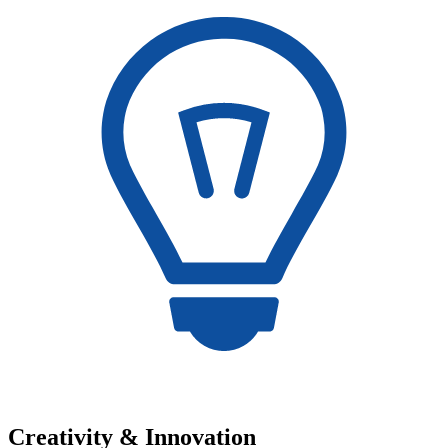
Creativity & Innovation