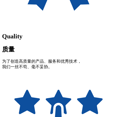
Quality
质量
为了创造高质量的产品、服务和优秀技术，
我们一丝不苟、毫不妥协。