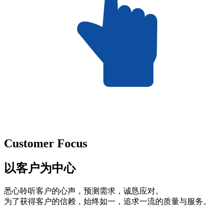
Customer Focus
以客户为中心
悉心聆听客户的心声，预测需求，诚恳应对。
为了获得客户的信赖，始终如一，追求一流的质量与服务。