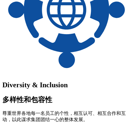
Diversity & Inclusion
多样性和包容性
尊重世界各地每一名员工的个性，相互认可、相互合作和互
动，以此谋求集团团结一心的整体发展。