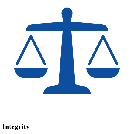
Integrity