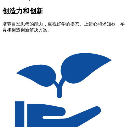
创造力和创新
培养自发思考的能力，重视好学的姿态、上进心和求知欲，孕
育和创造创新解决方案。