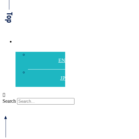
中文
Search